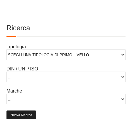
Ricerca
Tipologia
DIN / UNI / ISO
Marche
Nuova Ricerca