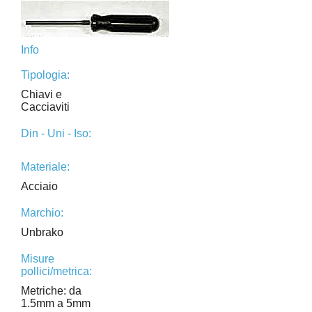
Info
Tipologia:
Chiavi e
Cacciaviti
Din - Uni - Iso:
Materiale:
Acciaio
Marchio:
Unbrako
Misure
pollici/metrica:
Metriche: da
1.5mm a 5mm