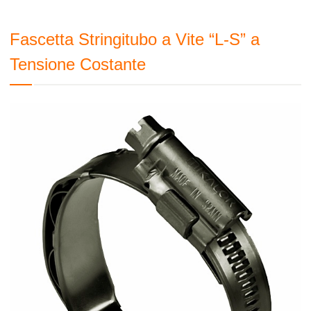
Fascetta Stringitubo a Vite “L-S” a
Tensione Costante