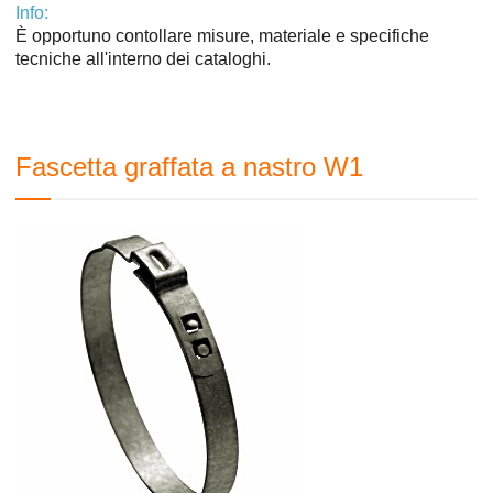
Info:
È opportuno contollare misure, materiale e specifiche
tecniche all'interno dei cataloghi.
Fascetta graffata a nastro W1