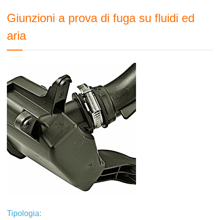
Giunzioni a prova di fuga su fluidi ed
aria
Tipologia: