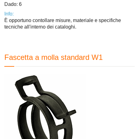
Dado: 6
Info:
È opportuno contollare misure, materiale e specifiche
tecniche all'interno dei cataloghi.
Fascetta a molla standard W1