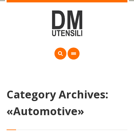
Category Archives:
«Automotive»