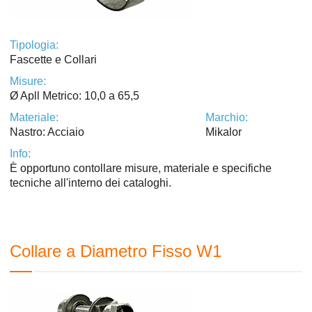
Tipologia:
Fascette e Collari
Misure:
Ø Apll Metrico: 10,0 a 65,5
Materiale:
Marchio:
Nastro: Acciaio
Mikalor
Info:
È opportuno contollare misure, materiale e specifiche
tecniche all'interno dei cataloghi.
Collare a Diametro Fisso W1