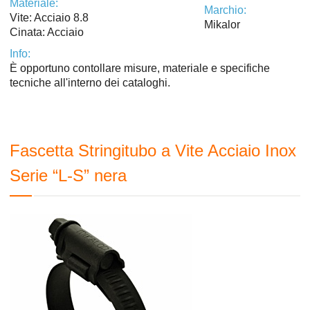
Materiale:
Marchio:
Vite: Acciaio 8.8
Mikalor
Cinata: Acciaio
Info:
È opportuno contollare misure, materiale e specifiche
tecniche all'interno dei cataloghi.
Fascetta Stringitubo a Vite Acciaio Inox
Serie “L-S” nera