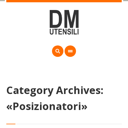
Category Archives:
«Posizionatori»