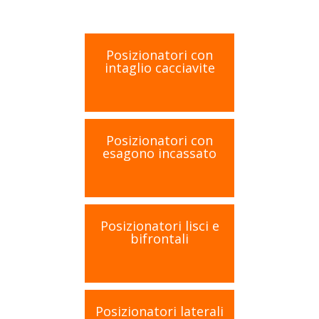
Posizionatori con
intaglio cacciavite
Posizionatori con
esagono incassato
Posizionatori lisci e
bifrontali
Posizionatori laterali