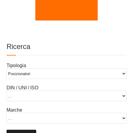
Ricerca
Tipologia
DIN / UNI / ISO
Marche