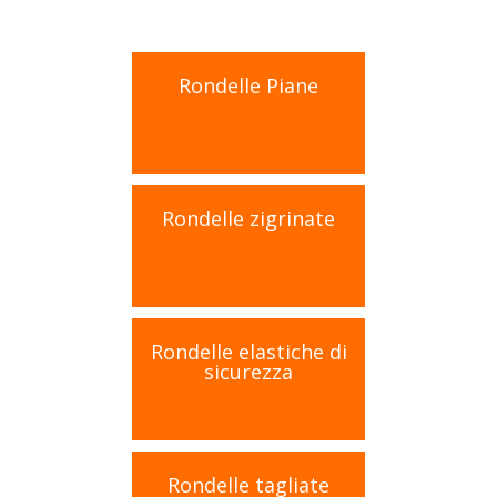
Rondelle Piane
Rondelle zigrinate
Rondelle elastiche di
sicurezza
Rondelle tagliate