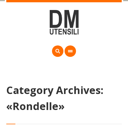
Category Archives:
«Rondelle»