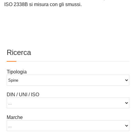
ISO 2338B si misura con gli smussi.
Ricerca
Tipologia
DIN / UNI / ISO
Marche