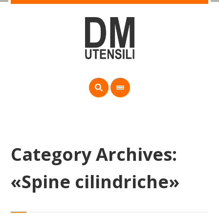
Category Archives:
«Spine cilindriche»