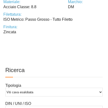
Materiale:
Marchio:
Acciaio Classe: 8.8
DM
Filettatura:
ISO Metrico: Passo Grosso - Tutto Filetto
Finitura:
Zincata
Ricerca
Tipologia
DIN / UNI / ISO