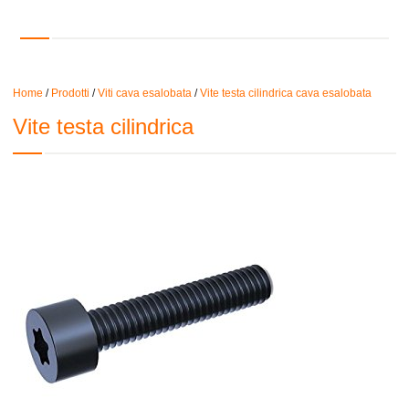
Home
/
Prodotti
/
Viti cava esalobata
/
Vite testa cilindrica cava esalobata
Vite testa cilindrica