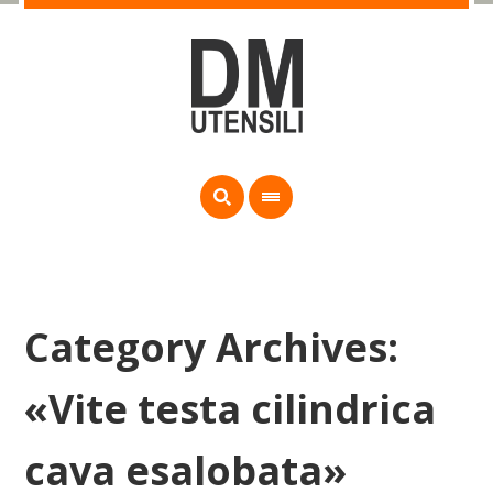
Category Archives:
«Vite testa cilindrica
cava esalobata»