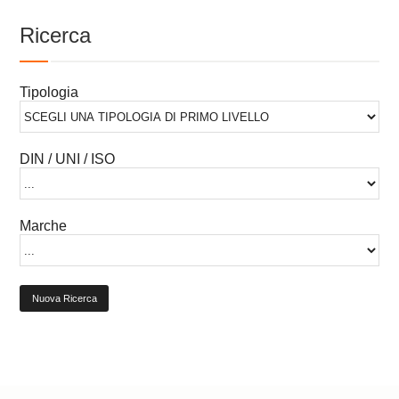
Ricerca
Tipologia
DIN / UNI / ISO
Marche
Nuova Ricerca