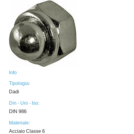
Info
Tipologia:
Dadi
Din - Uni - Iso:
DIN 986
Materiale:
Acciaio Classe 6