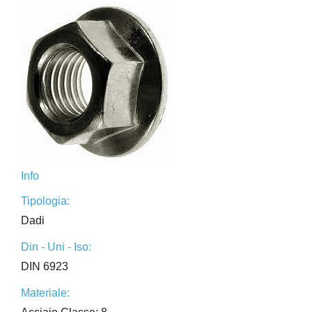
Info
Tipologia:
Dadi
Din - Uni - Iso:
DIN 6923
Materiale: