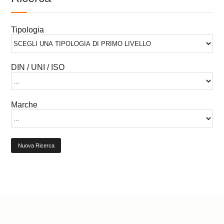
Tipologia
DIN / UNI / ISO
Marche
Nuova Ricerca