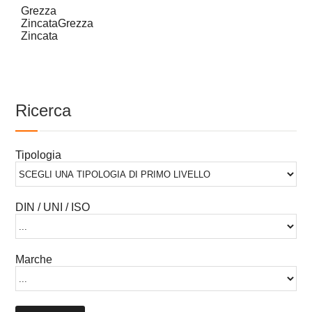
Grezza
ZincataGrezza
Zincata
Ricerca
Tipologia
DIN / UNI / ISO
Marche