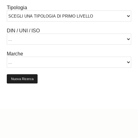
Tipologia
DIN / UNI / ISO
Marche
Nuova Ricerca