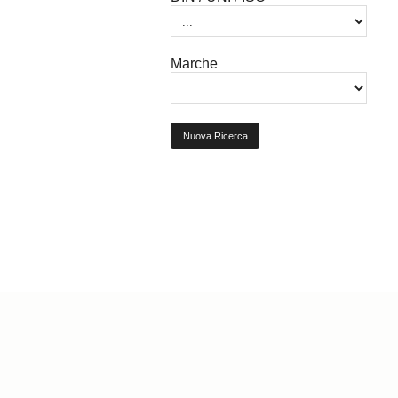
Marche
Nuova Ricerca