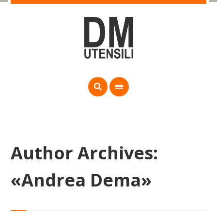
Author Archives:
«Andrea Dema»