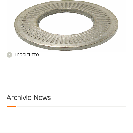
LEGGI TUTTO
Archivio News