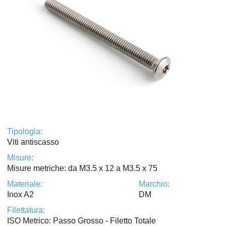
Tipologia:
Viti antiscasso
Misure:
Misure metriche: da M3.5 x 12 a M3.5 x 75
Materiale:
Marchio:
Inox A2
DM
Filettatura:
ISO Metrico: Passo Grosso - Filetto Totale