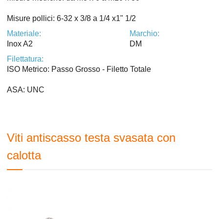
Misure pollici: 6-32 x 3/8 a 1/4 x1" 1/2
Materiale:
Marchio:
Inox A2
DM
Filettatura:
ISO Metrico: Passo Grosso - Filetto Totale
ASA: UNC
Viti antiscasso testa svasata con
calotta