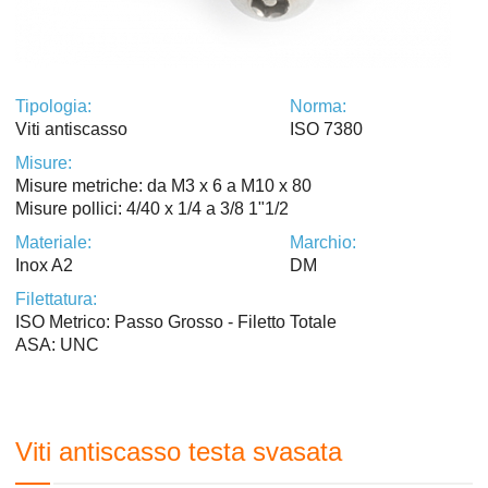
Tipologia:
Norma:
Viti antiscasso
ISO 7380
Misure:
Misure metriche: da M3 x 6 a M10 x 80
Misure pollici: 4/40 x 1/4 a 3/8 1"1/2
Materiale:
Marchio:
Inox A2
DM
Filettatura:
ISO Metrico: Passo Grosso - Filetto Totale
ASA: UNC
Viti antiscasso testa svasata