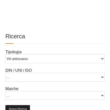
Ricerca
Tipologia
DIN / UNI / ISO
Marche
Nuova Ricerca