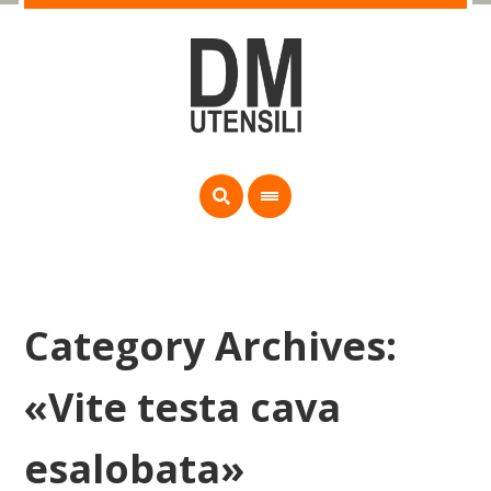
Category Archives:
«Vite testa cava
esalobata»