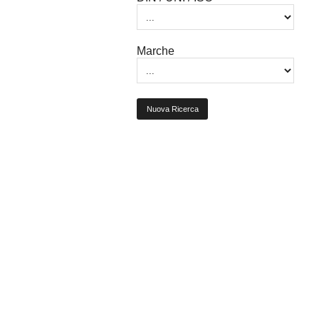
Marche
Nuova Ricerca