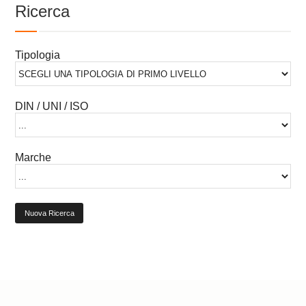
Ricerca
Tipologia
DIN / UNI / ISO
Marche
Nuova Ricerca