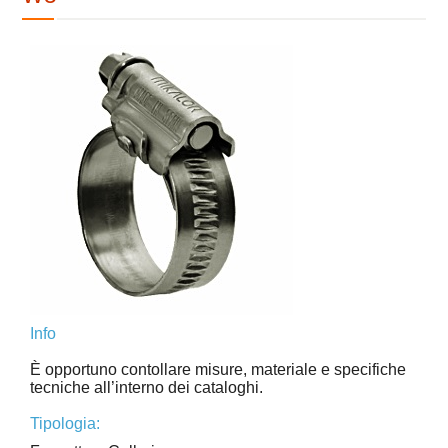
Info
È opportuno contollare misure, materiale e specifiche
tecniche all’interno dei cataloghi.
Tipologia: