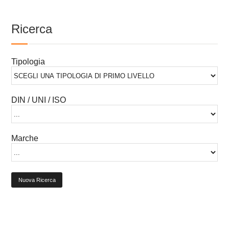
Ricerca
Tipologia
DIN / UNI / ISO
Marche
Nuova Ricerca