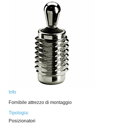
Info
Fornibile attrezzo di montaggio
Tipologia:
Posizionatori