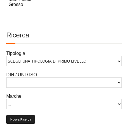
Grosso
Ricerca
Tipologia
DIN / UNI / ISO
Marche
Nuova Ricerca