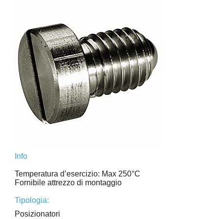
Info
Temperatura d’esercizio: Max 250°C
Fornibile attrezzo di montaggio
Tipologia:
Posizionatori