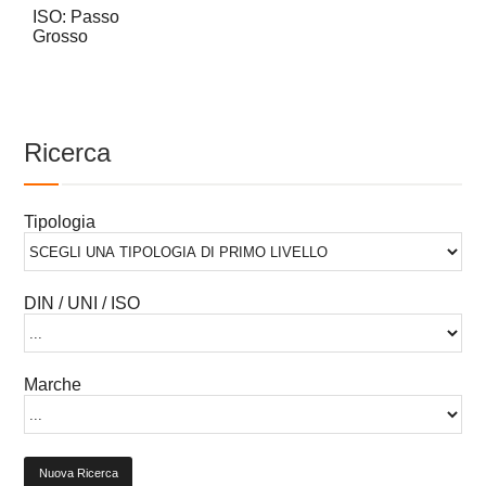
ISO: Passo
Grosso
Ricerca
Tipologia
DIN / UNI / ISO
Marche
Nuova Ricerca