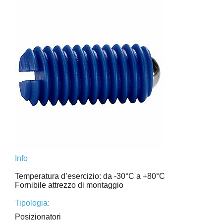
Info
Temperatura d’esercizio: da -30°C a +80°C
Fornibile attrezzo di montaggio
Tipologia:
Posizionatori