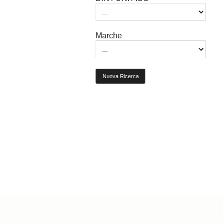
Marche
Nuova Ricerca