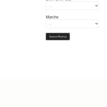
Marche
Nuova Ricerca