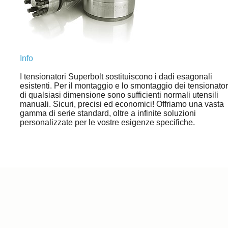
Info
I tensionatori Superbolt sostituiscono i dadi esagonali
esistenti. Per il montaggio e lo smontaggio dei tensionator
di qualsiasi dimensione sono sufficienti normali utensili
manuali. Sicuri, precisi ed economici! Offriamo una vasta
gamma di serie standard, oltre a infinite soluzioni
personalizzate per le vostre esigenze specifiche.