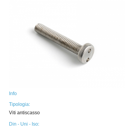
Info
Tipologia:
Viti antiscasso
Din - Uni - Iso: