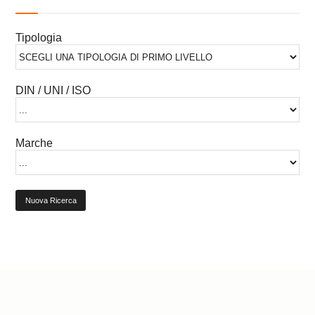
Tipologia
DIN / UNI / ISO
Marche
Nuova Ricerca