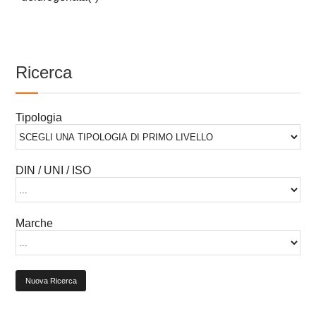
Ricerca
Tipologia
DIN / UNI / ISO
Marche
Nuova Ricerca