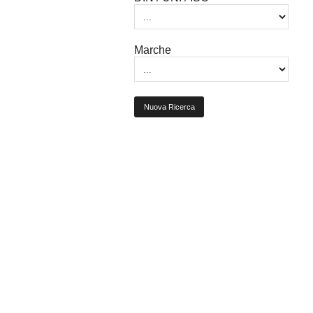
Marche
Nuova Ricerca