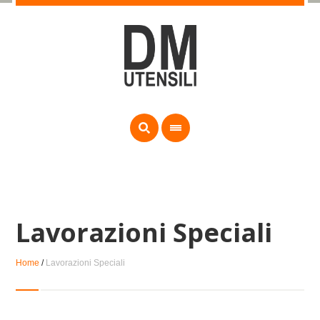
Lavorazioni Speciali
Home
/
Lavorazioni Speciali