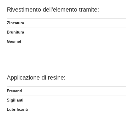
Rivestimento dell’elemento tramite:
Zincatura
Brunitura
Geomet
Applicazione di resine:
Frenanti
Sigillanti
Lubrificanti