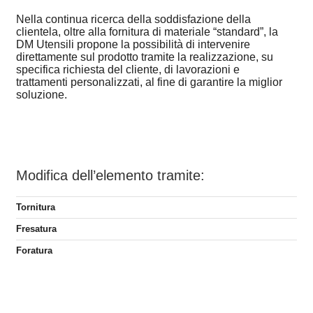
Nella continua ricerca della soddisfazione della
clientela, oltre alla fornitura di materiale “standard”, la
DM Utensili propone la possibilità di intervenire
direttamente sul prodotto tramite la realizzazione, su
specifica richiesta del cliente, di lavorazioni e
trattamenti personalizzati, al fine di garantire la miglior
soluzione.
Modifica dell’elemento tramite:
Tornitura
Fresatura
Foratura