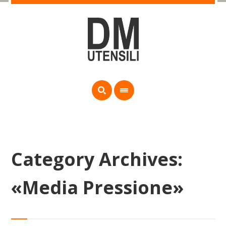
Category Archives:
«Media Pressione»