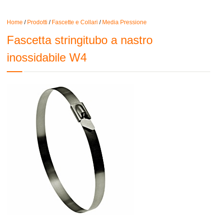
Home
/
Prodotti
/
Fascette e Collari
/
Media Pressione
Fascetta stringitubo a nastro
inossidabile W4