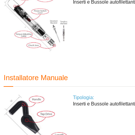
Inserti e Bussole autofilettant
Installatore Manuale
Tipologia:
Inserti e Bussole autofilettant