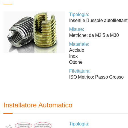
Tipologia:
Inserti e Bussole autofilettant
Misure:
Metriche: da M2.5 a M30
Materiale:
Acciaio
Inox
Ottone
Filettatura:
ISO Metrico: Passo Grosso
Installatore Automatico
Tipologia: