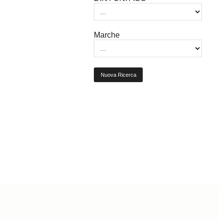
Marche
Nuova Ricerca