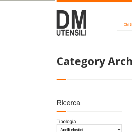
Chi S
Category Arch
Ricerca
Tipologia