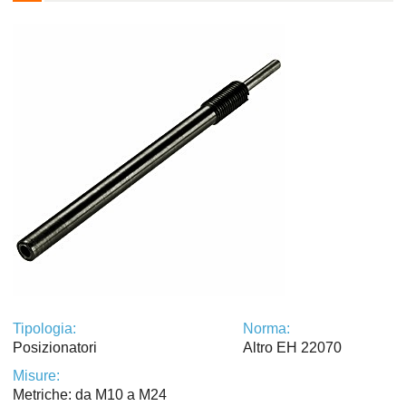
Tipologia:
Norma:
Posizionatori
Altro EH 22070
Misure:
Metriche: da M10 a M24