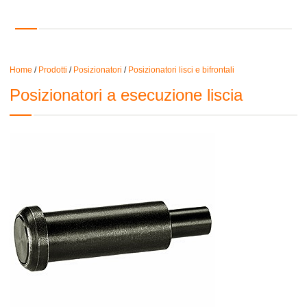
Home
/
Prodotti
/
Posizionatori
/
Posizionatori lisci e bifrontali
Posizionatori a esecuzione liscia