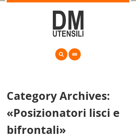
Category Archives:
«Posizionatori lisci e
bifrontali»