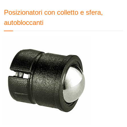
Posizionatori con colletto e sfera,
autobloccanti