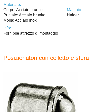
Materiale:
Corpo: Acciaio brunito
Marchio:
Puntale: Acciaio brunito
Halder
Molla: Acciaio Inox
Info:
Fornibile attrezzo di montaggio
Posizionatori con colletto e sfera