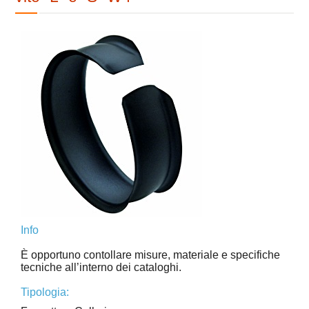
Info
È opportuno contollare misure, materiale e specifiche
tecniche all’interno dei cataloghi.
Tipologia: