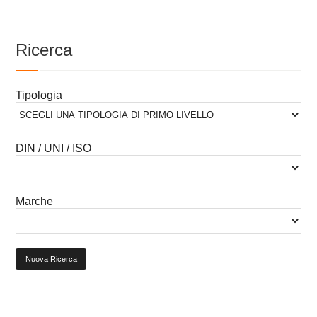
Ricerca
Tipologia
DIN / UNI / ISO
Marche
Nuova Ricerca